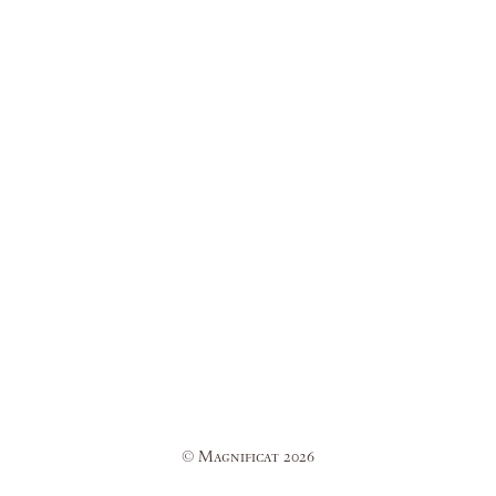
© Magnificat 2026